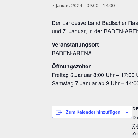
7 Januar, 2024 - 09:00
-
14:00
Der Landesverband Badischer Rass
und 7. Januar, in der BADEN-ARE
Veranstaltungsort
BADEN-ARENA
Öffnungszeiten
Freitag 6.Januar 8:00 Uhr – 17:00 
Samstag 7.Januar ab 9 Uhr – 14:0
D
Zum Kalender hinzufügen
Da
7 
Ze